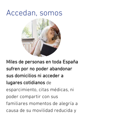
Accedan, somos
Miles de personas en toda España
sufren por no poder abandonar
sus domicilios ni acceder a
lugares cotidianos
de
esparcimiento, citas médicas, ni
poder compartir con sus
familiares momentos de alegría a
causa de su movilidad reducida y