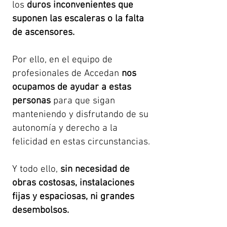
los
duros inconvenientes que
suponen las escaleras o la falta
de ascensores.
Por ello, en el equipo de
profesionales de Accedan
nos
ocupamos de ayudar a estas
personas
para que sigan
manteniendo y disfrutando de su
autonomía y derecho a la
felicidad en estas circunstancias.
Y todo ello,
sin necesidad de
obras costosas, instalaciones
fijas y espaciosas, ni grandes
desembolsos.