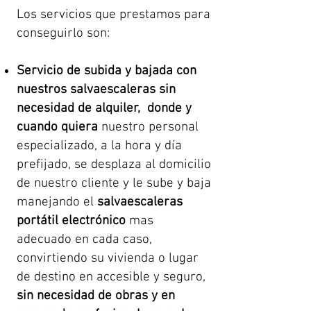
Los servicios que prestamos para
conseguirlo son:
Servicio de subida y bajada con
nuestros salvaescaleras sin
necesidad de alquiler, donde y
cuando quiera
nuestro personal
especializado, a la hora y día
prefijado, se desplaza al domicilio
de nuestro cliente y le sube y baja
manejando el
salvaescaleras
portátil electrónico
mas
adecuado en cada caso,
convirtiendo su vivienda o lugar
de destino en accesible y seguro,
sin necesidad de obras y en