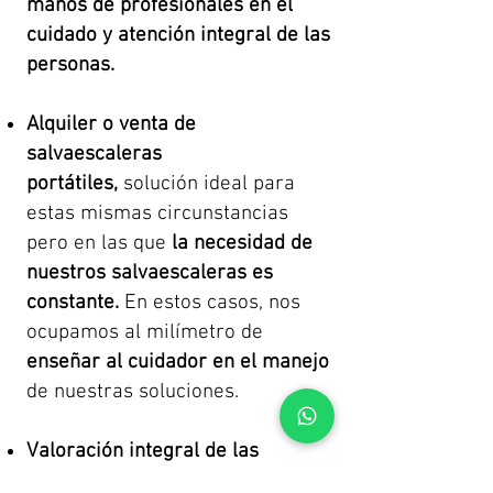
manos de profesionales en el
cuidado y atención integral de las
personas.
Alquiler o venta de
salvaescaleras
portátiles,
solución ideal para
estas mismas circunstancias
pero en las que
la necesidad de
nuestros salvaescaleras es
constante.
En estos casos, nos
ocupamos al milímetro de
enseñar al cuidador en el manejo
de nuestras soluciones.
Valoración integral de las
necesidades
de movilidad del