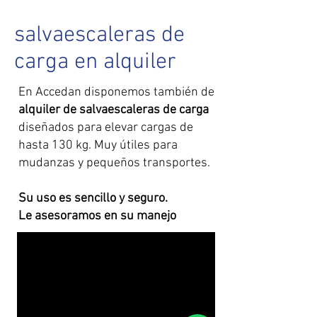
salvaescaleras de
carga en alquiler
En Accedan disponemos también de
alquiler de salvaescaleras de carga
diseñados para elevar cargas de
hasta 130 kg. Muy útiles para
mudanzas y pequeños transportes.
Su uso es sencillo y seguro.
Le asesoramos en su manejo