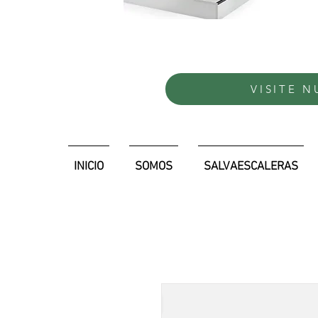
VISITE 
INICIO
SOMOS
SALVAESCALERAS