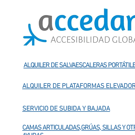
ALQUILER DE SALVAESCALERAS PORTÁTIL
ALQUILER DE PLATAFORMAS ELEVADO
SERVICIO DE SUBIDA Y BAJADA
CAMAS ARTICULADAS,GRÚAS, SILLAS Y OT